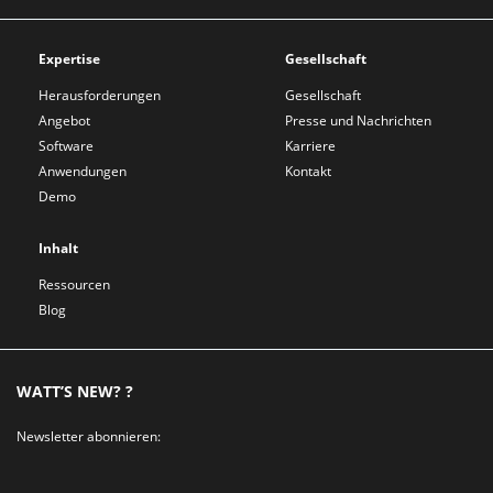
Expertise
Gesellschaft
Herausforderungen
Gesellschaft
Angebot
Presse und Nachrichten
Software
Karriere
Anwendungen
Kontakt
Demo
Inhalt
Ressourcen
Blog
WATT’S NEW? ?
Newsletter abonnieren: