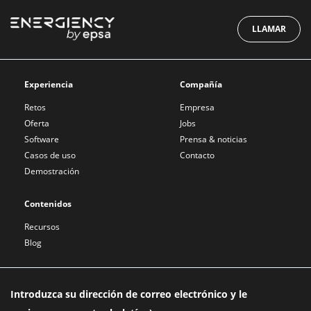
LLAMAR
Experiencia
Compañía
Retos
Empresa
Oferta
Jobs
Software
Prensa & noticias
Casos de uso
Contacto
Demostración
Contenidos
Recursos
Blog
Introduzca su dirección de correo electrónico y le