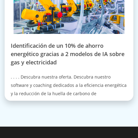
Identificación de un 10% de ahorro
energético gracias a 2 modelos de IA sobre
gas y electricidad
. . . . Descubra nuestra oferta. Descubra nuestro
software y coaching dedicados a la eficiencia energética
y la reducción de la huella de carbono de