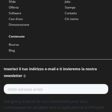
Sfide
Jobs
Offerta
Stampa
Software
Contatto
Casi d’uso
Chi siamo
Dimostrazione
Contenuto
Risorse
Blog
Inserisci il tuo indirizzo e-mail e ti invieremo la nostra
newsletter :)