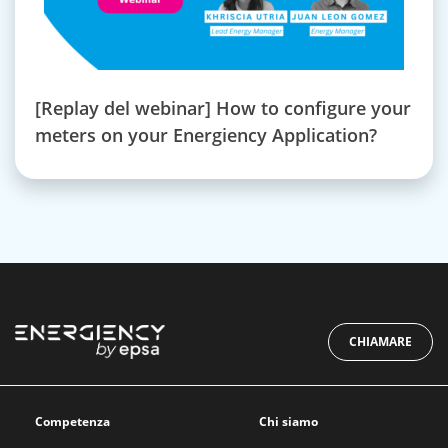
[Replay del webinar] How to configure your
meters on your Energiency Application?
CHIAMARE
Competenza
Chi siamo