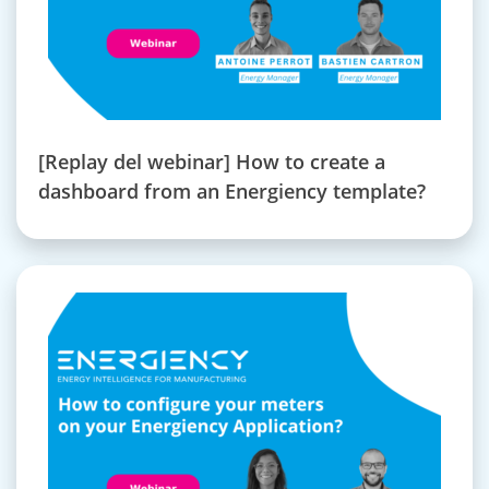
[Replay del webinar] How to create a
dashboard from an Energiency template?