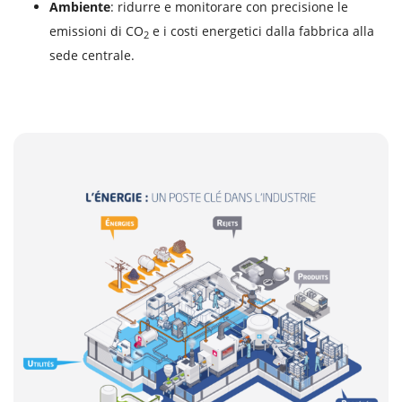
Ambiente
: ridurre e monitorare con precisione le
emissioni di CO
e i costi energetici dalla fabbrica alla
2
sede centrale.