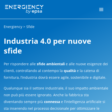
Energiency
>
Sfide
Industria 4.0 per nuove
sfide
Per rispondere alle
sfide ambientali
e alle nuove esigenze dei
clienti, controllando al contempo la
qualità
e la catena di
fornitura, l’industria dovrà essere agile, sostenibile e digitale.
Qualunque sia il settore industriale, il suo impatto ambientale
non può più essere ignorato. Anche la fabbrica sta
diventando sempre più
connessa
e l’intelligenza artificiale si
sta inserendo nel processo decisionale per ottimizzare le