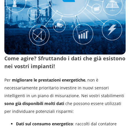
Come agire? Sfruttando i dati che già esistono
nei vostri impianti!
Per
migliorare le prestazioni energetiche
, non è
necessariamente prioritario investire in nuovi sensori
intelligenti in un piano di misurazione. Nei vostri stabilimenti
sono già disponibili molti dati
che possono essere utilizzati
per individuare potenziali risparmi:
Dati sul consumo energetico
: raccolti dal contatore