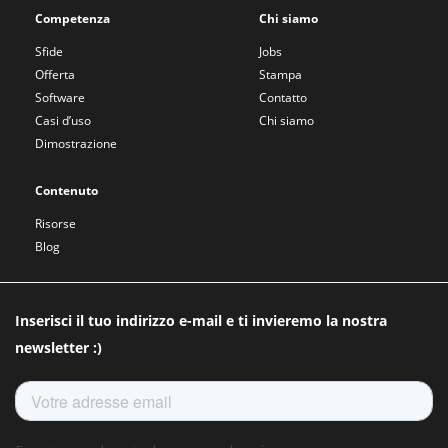
Competenza
Chi siamo
Sfide
Jobs
Offerta
Stampa
Software
Contatto
Casi d’uso
Chi siamo
Dimostrazione
Contenuto
Risorse
Blog
Inserisci il tuo indirizzo e-mail e ti invieremo la nostra
newsletter :)