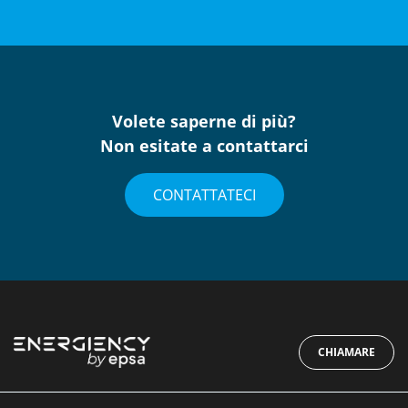
Volete saperne di più?
Non esitate a contattarci
CONTATTATECI
CHIAMARE