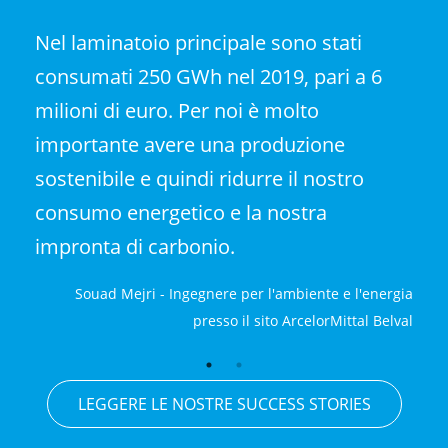
Nel laminatoio principale sono stati
consumati 250 GWh nel 2019, pari a 6
milioni di euro. Per noi è molto
importante avere una produzione
sostenibile e quindi ridurre il nostro
consumo energetico e la nostra
impronta di carbonio.
Souad Mejri - Ingegnere per l'ambiente e l'energia
presso il sito ArcelorMittal Belval
LEGGERE LE NOSTRE SUCCESS STORIES