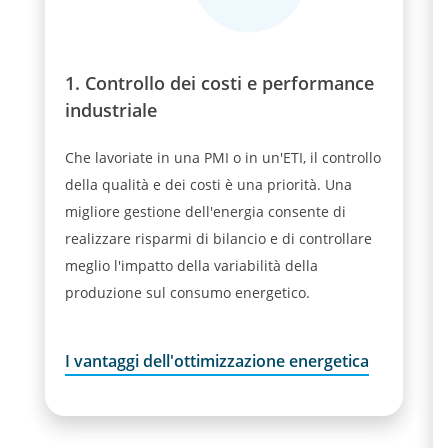
1. Controllo dei costi e performance
industriale
Che lavoriate in una PMI o in un'ETI, il controllo
della qualità e dei costi è una priorità. Una
migliore gestione dell'energia consente di
realizzare risparmi di bilancio e di controllare
meglio l'impatto della variabilità della
produzione sul consumo energetico.
I vantaggi dell'ottimizzazione energetica