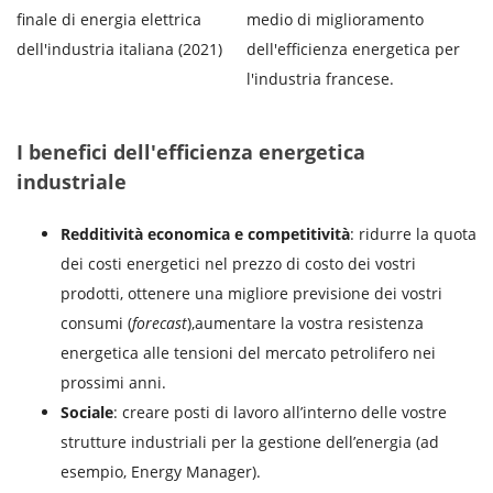
finale di energia elettrica
medio di miglioramento
dell'industria italiana (2021)
dell'efficienza energetica per
l'industria francese.
I benefici dell'efficienza energetica
industriale
Redditività economica e competitività
: ridurre la quota
dei costi energetici nel prezzo di costo dei vostri
prodotti, ottenere una migliore previsione dei vostri
consumi (
forecast
),aumentare la vostra resistenza
energetica alle tensioni del mercato petrolifero nei
prossimi anni.
Sociale
: creare posti di lavoro all’interno delle vostre
strutture industriali per la gestione dell’energia (ad
esempio, Energy Manager).