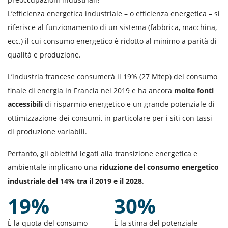
L’efficienza energetica industriale – o efficienza energetica – si
riferisce al funzionamento di un sistema (fabbrica, macchina,
ecc.) il cui consumo energetico è ridotto al minimo a parità di
qualità e produzione.
L’industria francese consumerà il 19% (27 Mtep) del consumo
finale di energia in Francia nel 2019 e ha ancora
molte fonti
accessibili
di risparmio energetico e un grande potenziale di
ottimizzazione dei consumi, in particolare per i siti con tassi
di produzione variabili.
Pertanto, gli obiettivi legati alla transizione energetica e
ambientale implicano una
riduzione del consumo energetico
industriale del 14% tra il 2019 e il 2028
.
19%
30%
È la quota del consumo
È la stima del potenziale