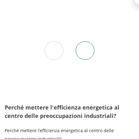
Perché mettere l'efficienza energetica al
centro delle preoccupazioni industriali?
Perché mettere l’efficienza energetica al centro delle
preoccupazioni industriali?