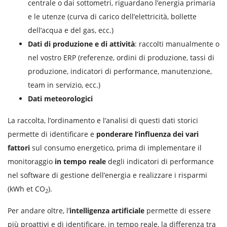
centrale o dai sottometri, riguardano l’energia primaria
e le utenze (curva di carico dell’elettricità, bollette
dell’acqua e del gas, ecc.)
Dati di produzione e di attività
: raccolti manualmente o
nel vostro ERP (referenze, ordini di produzione, tassi di
produzione, indicatori di performance, manutenzione,
team in servizio, ecc.)
Dati meteorologici
La raccolta, l’ordinamento e l’analisi di questi dati storici
permette di identificare e
ponderare l’influenza dei vari
fattori
sul consumo energetico, prima di implementare il
monitoraggio
in tempo reale
degli indicatori di performance
nel software di gestione dell’energia e realizzare i risparmi
(kWh et CO
).
2
Per andare oltre, l’
intelligenza artificiale
permette di essere
più proattivi e di identificare, in tempo reale, la differenza tra