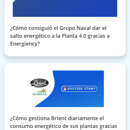
¿Cómo consiguió el Grupo Naval dar el
salto energético a la Planta 4.0 gracias a
Energiency?
¿Cómo gestiona Brient diariamente el
consumo energético de sus plantas gracias