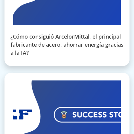
¿Cómo consiguió ArcelorMittal, el principal
fabricante de acero, ahorrar energía gracias
a la IA?