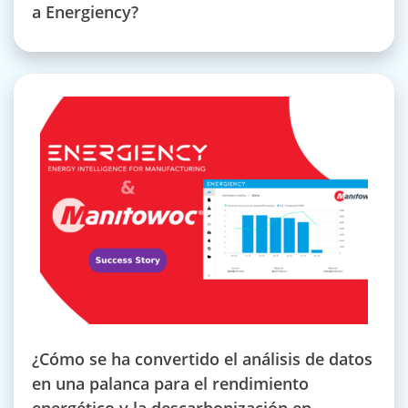
a Energiency?
¿Cómo se ha convertido el análisis de datos
en una palanca para el rendimiento