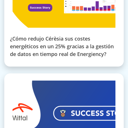
¿Cómo redujo Cérèsia sus costes
energéticos en un 25% gracias a la gestión
de datos en tiempo real de Energiency?