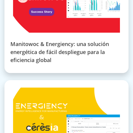
Manitowoc & Energiency: una solución
energética de fácil despliegue para la
eficiencia global