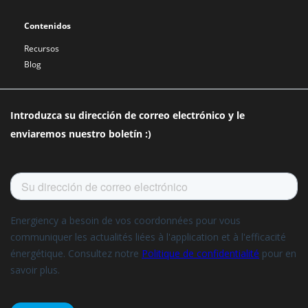
Contenidos
Recursos
Blog
Introduzca su dirección de correo electrónico y le
enviaremos nuestro boletín :)