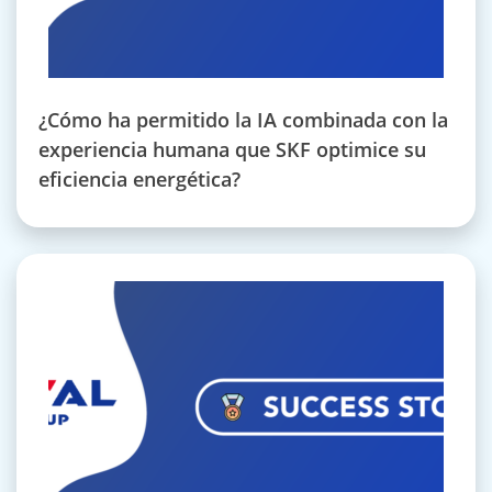
¿Cómo ha permitido la IA combinada con la
experiencia humana que SKF optimice su
eficiencia energética?