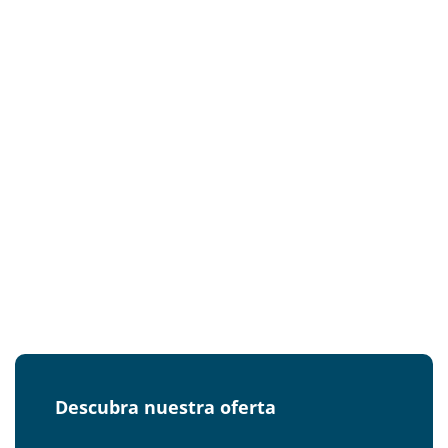
Descubra nuestra oferta