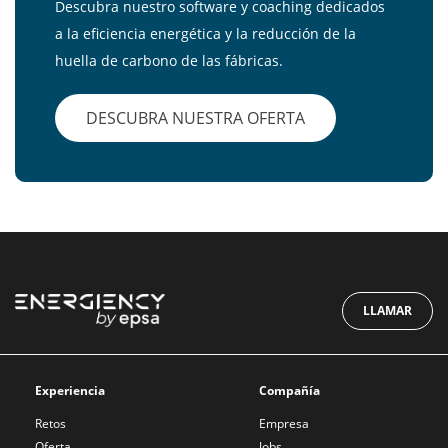
Descubra nuestro software y coaching dedicados
a la eficiencia energética y la reducción de la
huella de carbono de las fábricas.
DESCUBRA NUESTRA OFERTA
LLAMAR
Experiencia
Compañía
Retos
Empresa
Oferta
Jobs