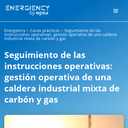
Energiency
>
Casos prácticos
>
Seguimiento de las
instrucciones operativas: gestión operativa de una caldera
industrial mixta de carbón y gas
Seguimiento de las
instrucciones operativas:
gestión operativa de una
caldera industrial mixta de
carbón y gas