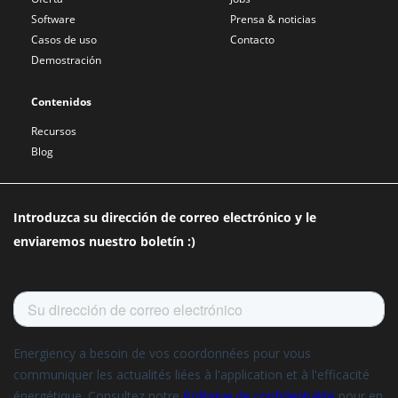
Software
Prensa & noticias
Casos de uso
Contacto
Demostración
Contenidos
Recursos
Blog
Introduzca su dirección de correo electrónico y le
enviaremos nuestro boletín :)