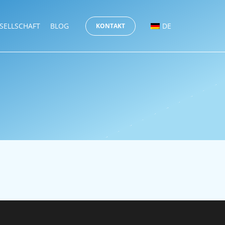
SELLSCHAFT
BLOG
DE
KONTAKT