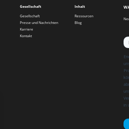
Gesellschaft
Inhalt
WA
Gesellschaft
Ressourcen
New
Presse und Nachrichten
Blog
Karriere
Kontakt