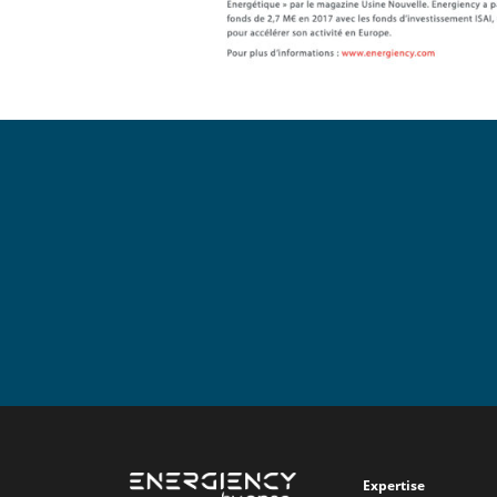
Expertise