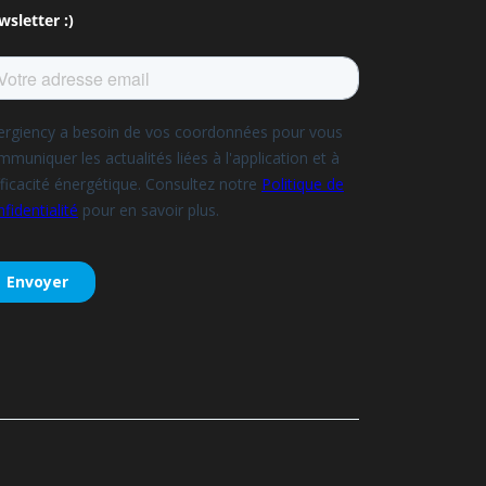
wsletter :)