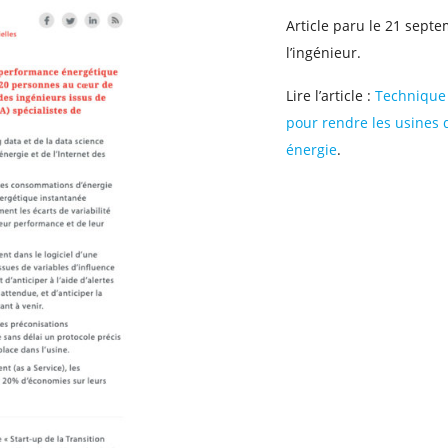
Article paru le 21 sept
l’ingénieur.
Lire l’article :
Technique d
pour rendre les usines 
énergie
.