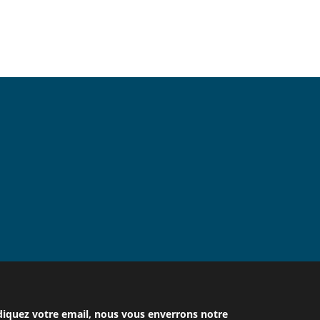
diquez votre email, nous vous enverrons notre