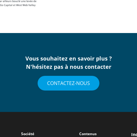
Vous souhaitez en savoir plus ?
N'hésitez pas à nous contacter
CONTACTEZ-NOUS
Société
Contenus
In