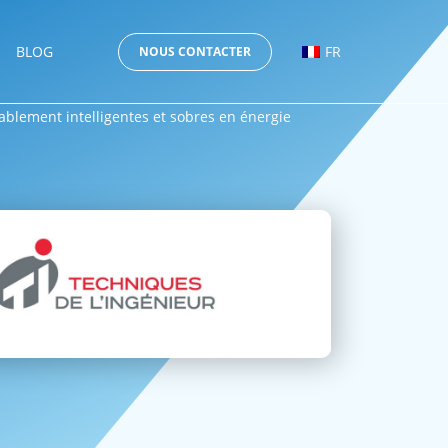
BLOG
FR
NOUS CONTACTER
rablement intelligentes et sobres en énergie