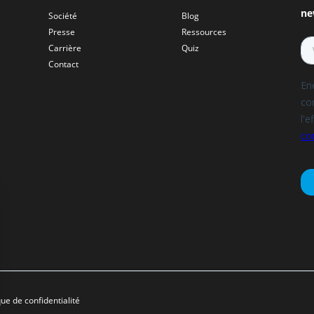
ne
Société
Blog
Presse
Ressources
Carrière
Quiz
Contact
que de confidentialité