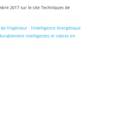
embre 2017 sur le site Techniques de
e l’ingénieur : l’intelligence énergétique
durablement intelligentes et sobres en