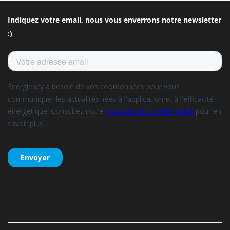
Indiquez votre email, nous vous enverrons notre newsletter
:)