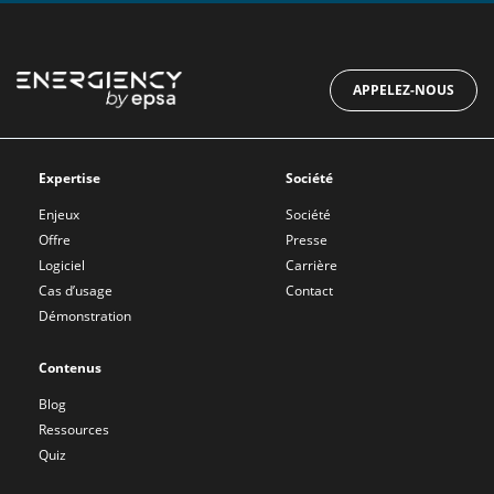
APPELEZ-NOUS
Expertise
Société
Enjeux
Société
Offre
Presse
Logiciel
Carrière
Cas d’usage
Contact
Démonstration
Contenus
Blog
Ressources
Quiz