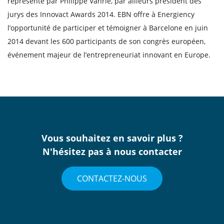
représenté par Philippe Vanrie, par ailleurs président des
jurys des Innovact Awards 2014. EBN offre à Energiency
l’opportunité de participer et témoigner à Barcelone en juin
2014 devant les 600 participants de son congrès européen,
événement majeur de l’entrepreneuriat innovant en Europe.
Vous souhaitez en savoir plus ?
N'hésitez pas à nous contacter
CONTACTEZ-NOUS