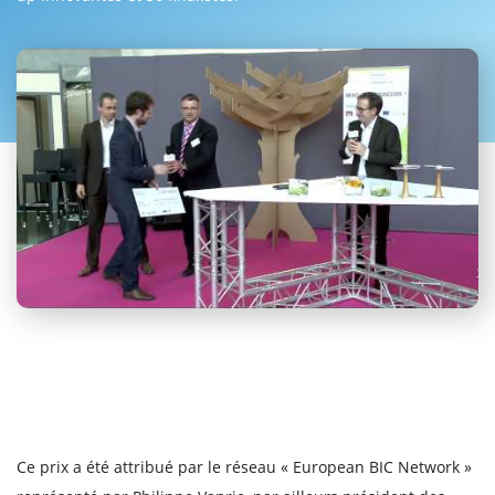
Ce prix a été attribué par le réseau « European BIC Network »