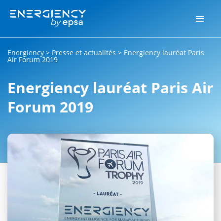
Energiency
>
Presse et actualités
>
Energiency lauréat Paris
Air Forum 2019
Energiency lauréat Paris Air
Forum 2019