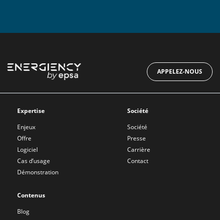
APPELEZ-NOUS
Expertise
Société
Enjeux
Société
Offre
Presse
Logiciel
Carrière
Cas d’usage
Contact
Démonstration
Contenus
Blog