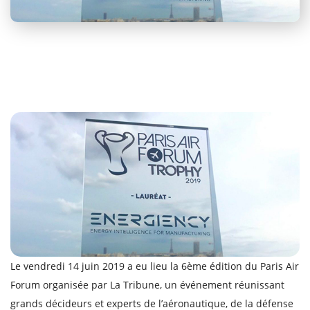
Le vendredi 14 juin 2019 a eu lieu la 6ème édition du Paris Air
Forum organisée par La Tribune, un événement réunissant
grands décideurs et experts de l’aéronautique, de la défense