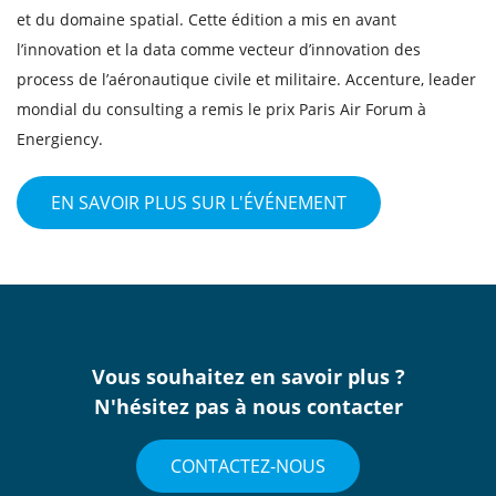
et du domaine spatial. Cette édition a mis en avant
l’innovation et la data comme vecteur d’innovation des
process de l’aéronautique civile et militaire. Accenture, leader
mondial du consulting a remis le prix Paris Air Forum à
Energiency.
EN SAVOIR PLUS SUR L'ÉVÉNEMENT
Vous souhaitez en savoir plus ?
N'hésitez pas à nous contacter
CONTACTEZ-NOUS