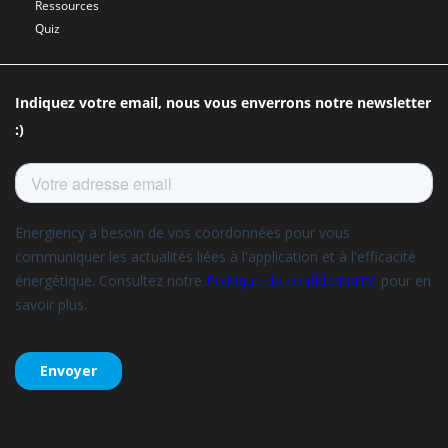
Ressources
Quiz
Indiquez votre email, nous vous enverrons notre newsletter
:)