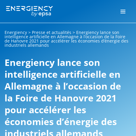
Energiency
>
Presse et actualités
>
Energiency lance son
intelligence artificielle en Allemagne à l’occasion de la Foire
de Hanovre 2021 pour accélérer les économies d’énergie des
industriels allemands
Energiency lance son
intelligence artificielle en
Allemagne à l’occasion de
la Foire de Hanovre 2021
pour accélérer les
économies d’énergie des
industriels allemands