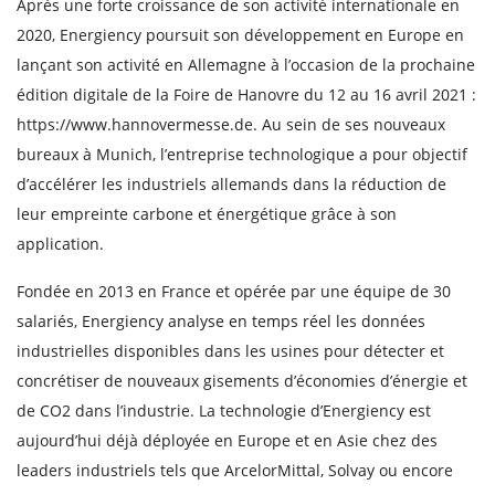
Après une forte croissance de son activité internationale en
2020, Energiency poursuit son développement en Europe en
lançant son activité en Allemagne à l’occasion de la prochaine
édition digitale de la Foire de Hanovre du 12 au 16 avril 2021 :
https://www.hannovermesse.de. Au sein de ses nouveaux
bureaux à Munich, l’entreprise technologique a pour objectif
d’accélérer les industriels allemands dans la réduction de
leur empreinte carbone et énergétique grâce à son
application.
Fondée en 2013 en France et opérée par une équipe de 30
salariés, Energiency analyse en temps réel les données
industrielles disponibles dans les usines pour détecter et
concrétiser de nouveaux gisements d’économies d’énergie et
de CO2 dans l’industrie. La technologie d’Energiency est
aujourd’hui déjà déployée en Europe et en Asie chez des
leaders industriels tels que ArcelorMittal, Solvay ou encore