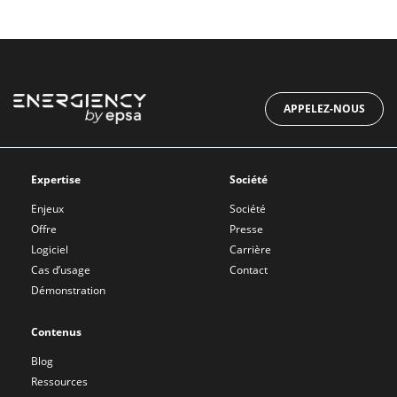
APPELEZ-NOUS
Expertise
Société
Enjeux
Société
Offre
Presse
Logiciel
Carrière
Cas d’usage
Contact
Démonstration
Contenus
Blog
Ressources