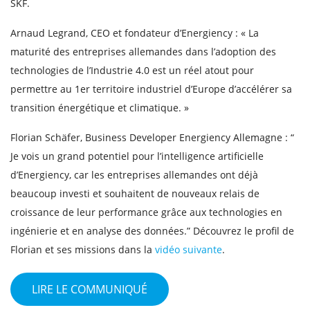
SKF.
Arnaud Legrand, CEO et fondateur d’Energiency : « La
maturité des entreprises allemandes dans l’adoption des
technologies de l’Industrie 4.0 est un réel atout pour
permettre au 1er territoire industriel d’Europe d’accélérer sa
transition énergétique et climatique. »
Florian Schäfer, Business Developer Energiency Allemagne : “
Je vois un grand potentiel pour l’intelligence artificielle
d’Energiency, car les entreprises allemandes ont déjà
beaucoup investi et souhaitent de nouveaux relais de
croissance de leur performance grâce aux technologies en
ingénierie et en analyse des données.” Découvrez le profil de
Florian et ses missions dans la
vidéo suivante
.
LIRE LE COMMUNIQUÉ