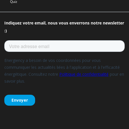
Quiz
Indiquez votre email, nous vous enverrons notre newsletter
:)