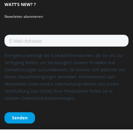
WATT’S NEW? ?
Newsletter abonnieren: