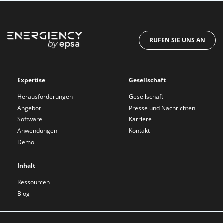
RUFEN SIE UNS AN
Expertise
Gesellschaft
Herausforderungen
Gesellschaft
Angebot
Presse und Nachrichten
Software
Karriere
Anwendungen
Kontakt
Demo
Inhalt
Ressourcen
Blog