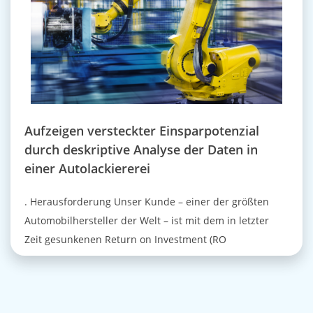
Aufzeigen versteckter Einsparpotenzial
durch deskriptive Analyse der Daten in
einer Autolackiererei
. Herausforderung Unser Kunde – einer der größten
Automobilhersteller der Welt – ist mit dem in letzter
Zeit gesunkenen Return on Investment (RO