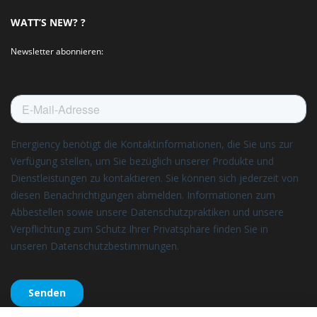
WATT’S NEW? ?
Newsletter abonnieren: