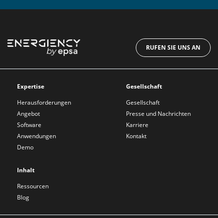
RUFEN SIE UNS AN
Expertise
Gesellschaft
Herausforderungen
Gesellschaft
Angebot
Presse und Nachrichten
Software
Karriere
Anwendungen
Kontakt
Demo
Inhalt
Ressourcen
Blog