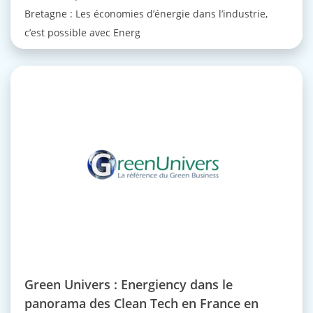
Bretagne : Les économies d’énergie dans l’industrie,
c’est possible avec Energ
Green Univers : Energiency dans le
panorama des Clean Tech en France en