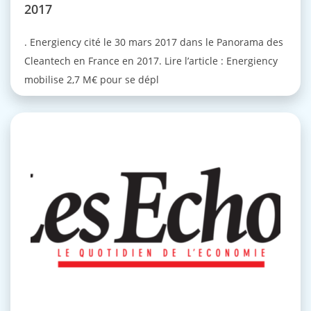
2017
. Energiency cité le 30 mars 2017 dans le Panorama des
Cleantech en France en 2017. Lire l’article : Energiency
mobilise 2,7 M€ pour se dépl