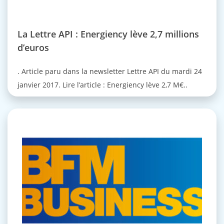
La Lettre API : Energiency lève 2,7 millions
d’euros
. Article paru dans la newsletter Lettre API du mardi 24
janvier 2017. Lire l’article : Energiency lève 2,7 M€..