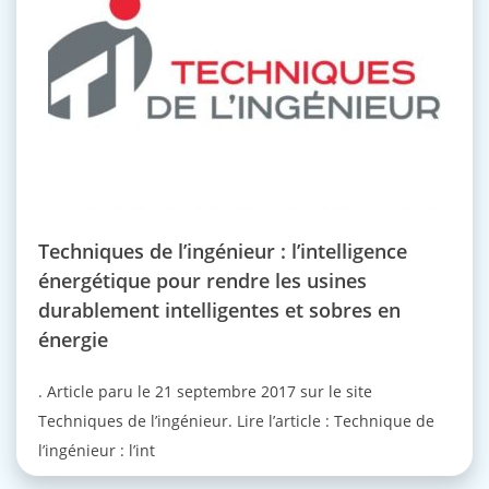
Techniques de l’ingénieur : l’intelligence
énergétique pour rendre les usines
durablement intelligentes et sobres en
énergie
. Article paru le 21 septembre 2017 sur le site
Techniques de l’ingénieur. Lire l’article : Technique de
l’ingénieur : l’int