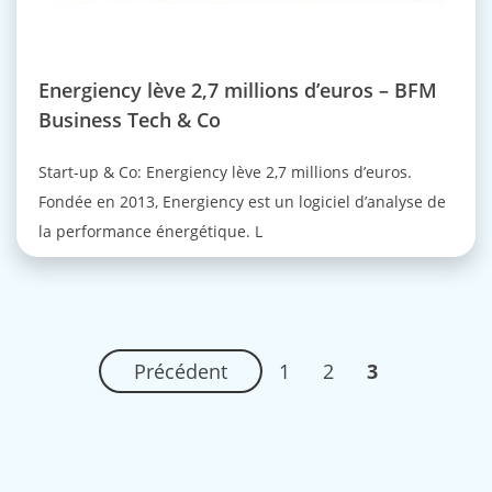
Energiency lève 2,7 millions d’euros – BFM
Business Tech & Co
Start-up & Co: Energiency lève 2,7 millions d’euros.
Fondée en 2013, Energiency est un logiciel d’analyse de
la performance énergétique. L
Précédent
1
2
3