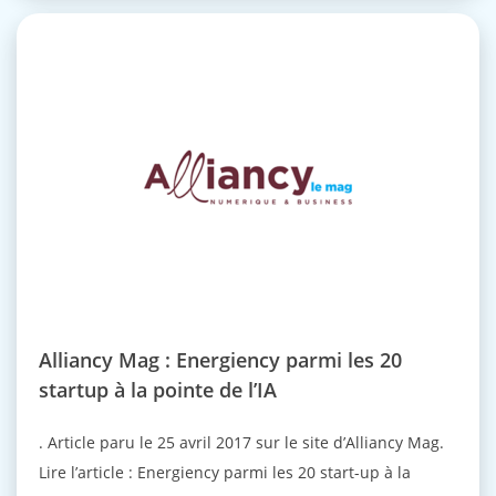
Alliancy Mag : Energiency parmi les 20
startup à la pointe de l’IA
. Article paru le 25 avril 2017 sur le site d’Alliancy Mag.
Lire l’article : Energiency parmi les 20 start-up à la