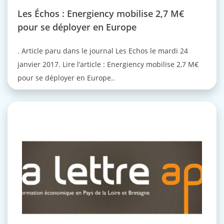
Les Échos : Energiency mobilise 2,7 M€
pour se déployer en Europe
. Article paru dans le journal Les Echos le mardi 24
janvier 2017. Lire l’article : Energiency mobilise 2,7 M€
pour se déployer en Europe..