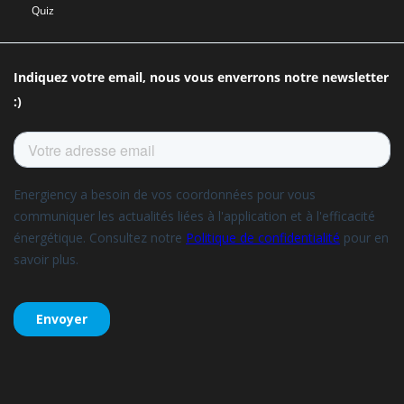
Quiz
Indiquez votre email, nous vous enverrons notre newsletter
:)