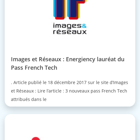
Images et Réseaux : Energiency lauréat du
Pass French Tech
. Article publié le 18 décembre 2017 sur le site d’Images
et Réseaux : Lire l’article : 3 nouveaux pass French Tech
attribués dans le