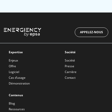
APPELEZ-NOUS
Expertise
Société
Enjeux
Société
Offre
Presse
Logiciel
Carrière
Cas d’usage
Contact
Démonstration
Contenus
Blog
Ressources