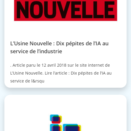
L’Usine Nouvelle : Dix pépites de l’IA au
service de l’industrie
. Article paru le 12 avril 2018 sur le site internet de
L’Usine Nouvelle. Lire l’article : Dix pépites de l’IA au
service de l&rsqu