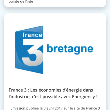
pointe de l’inte
France 3 : Les économies d’énergie dans
l’industrie, c’est possible avec Energiency !
. Emission publiée le 3 avril 2017 sur le site de France 3