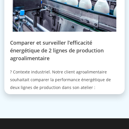
Comparer et surveiller l’efficacité
énergétique de 2 lignes de production
agroalimentaire
? Contexte industriel. Notre client agroalimentaire
souhaitait comparer la performance énergétique de
deux lignes de production dans son atelier :