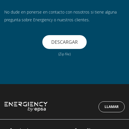
No dude en ponerse en contacto con nosotros si tiene alguna
pregunta sobre Energiency o nuestros clientes.
DESCARGAR
(Zip file)
LLAMAR