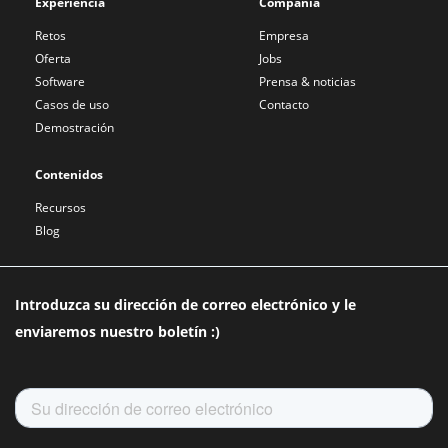
Experiencia
Compañía
Retos
Empresa
Oferta
Jobs
Software
Prensa & noticias
Casos de uso
Contacto
Demostración
Contenidos
Recursos
Blog
Introduzca su dirección de correo electrónico y le
enviaremos nuestro boletín :)